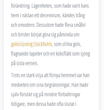
förändring. Lägenheten, som hade varit hans
hem i nästan ett decennium, kändes trång
och omodern. Dessutom hade flera småfel
och brister börjat göra sig påminda om
golvslipning Stockholm
, som slitna golv,
flagnande tapeter och en köksfläkt som sjöng
på sista versen.
Trots en stark vilja att förnya hemmet var han
medveten om sina begränsningar. Han hade
själv försökt sig på mindre förbättringar
tidigare, men dessa hade ofta slutat i