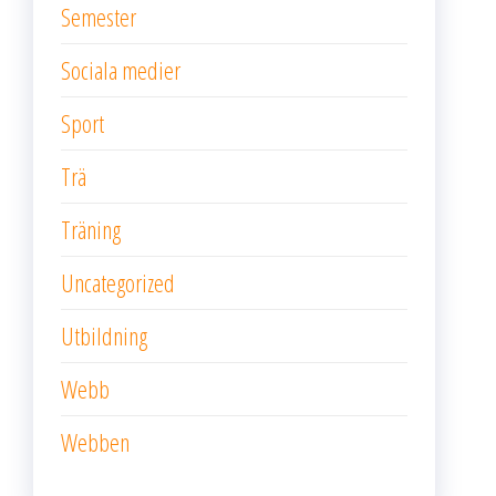
Semester
Sociala medier
Sport
Trä
Träning
Uncategorized
Utbildning
Webb
Webben