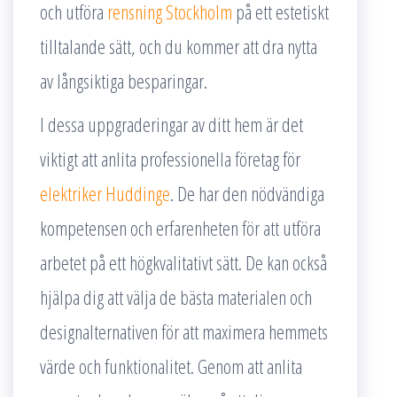
och utföra
rensning Stockholm
på ett estetiskt
tilltalande sätt, och du kommer att dra nytta
av långsiktiga besparingar.
I dessa uppgraderingar av ditt hem är det
viktigt att anlita professionella företag för
elektriker Huddinge
. De har den nödvändiga
kompetensen och erfarenheten för att utföra
arbetet på ett högkvalitativt sätt. De kan också
hjälpa dig att välja de bästa materialen och
designalternativen för att maximera hemmets
värde och funktionalitet. Genom att anlita