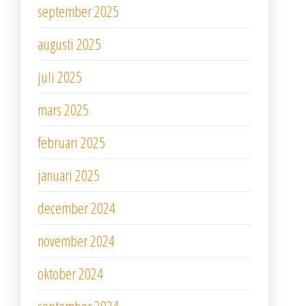
september 2025
augusti 2025
juli 2025
mars 2025
februari 2025
januari 2025
december 2024
november 2024
oktober 2024