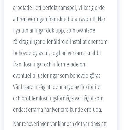
arbetade i ett perfekt samspel, vilket gjorde
att renoveringen framskred utan avbrott. När
nya utmaningar dök upp, som oväntade
rördragningar eller äldre elinstallationer som
behövde bytas ut, tog hantverkarna snabbt
fram lösningar och informerade om
eventuella justeringar som behövde göras.
Vår läsare insåg att denna typ av flexibilitet
och problemlösningsförmåga var något som
endast erfarna hantverkare kunde erbjuda.
När renoveringen var klar och det var dags att