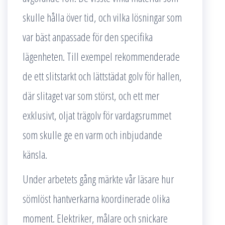
skulle hålla över tid, och vilka lösningar som
var bäst anpassade för den specifika
lägenheten. Till exempel rekommenderade
de ett slitstarkt och lättstädat golv för hallen,
där slitaget var som störst, och ett mer
exklusivt, oljat trägolv för vardagsrummet
som skulle ge en varm och inbjudande
känsla.
Under arbetets gång märkte vår läsare hur
sömlöst hantverkarna koordinerade olika
moment. Elektriker, målare och snickare