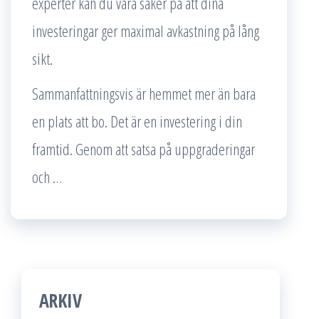
experter kan du vara säker på att dina
investeringar ger maximal avkastning på lång
sikt.
Sammanfattningsvis är hemmet mer än bara
en plats att bo. Det är en investering i din
framtid. Genom att satsa på uppgraderingar
och …
ARKIV