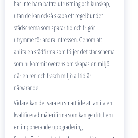
har inte bara bättre utrustning och kunskap,
utan de kan också skapa ett regelbundet
städschema som sparar tid och frigör
utrymme för andra intressen. Genom att
anlita en städfirma som följer det städschema
som ni kommit överens om skapas en miljö
där en ren och fräsch miljö alltid är
närvarande.
Vidare kan det vara en smart idé att anlita en
kvalificerad målerifirma som kan ge ditt hem
en imponerande uppgradering.