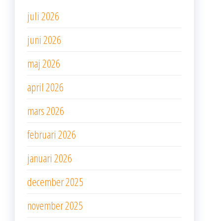
juli 2026
juni 2026
maj 2026
april 2026
mars 2026
februari 2026
januari 2026
december 2025
november 2025