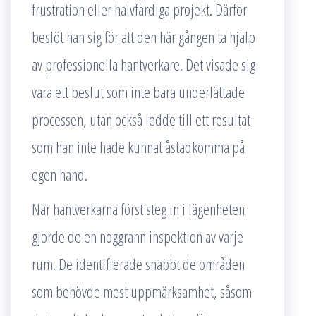
frustration eller halvfärdiga projekt. Därför
beslöt han sig för att den här gången ta hjälp
av professionella hantverkare. Det visade sig
vara ett beslut som inte bara underlättade
processen, utan också ledde till ett resultat
som han inte hade kunnat åstadkomma på
egen hand.
När hantverkarna först steg in i lägenheten
gjorde de en noggrann inspektion av varje
rum. De identifierade snabbt de områden
som behövde mest uppmärksamhet, såsom