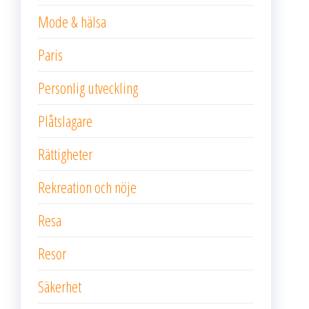
Mode & hälsa
Paris
Personlig utveckling
Plåtslagare
Rättigheter
Rekreation och nöje
Resa
Resor
Säkerhet