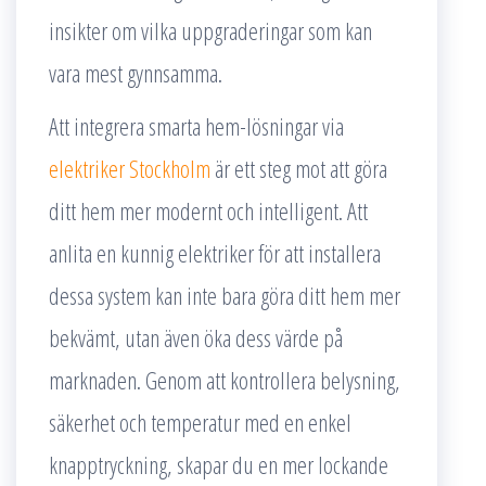
insikter om vilka uppgraderingar som kan
vara mest gynnsamma.
Att integrera smarta hem-lösningar via
elektriker Stockholm
är ett steg mot att göra
ditt hem mer modernt och intelligent. Att
anlita en kunnig elektriker för att installera
dessa system kan inte bara göra ditt hem mer
bekvämt, utan även öka dess värde på
marknaden. Genom att kontrollera belysning,
säkerhet och temperatur med en enkel
knapptryckning, skapar du en mer lockande