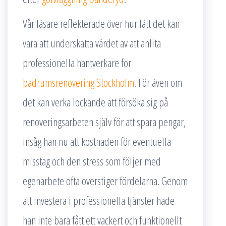
Vår läsare reflekterade över hur lätt det kan
vara att underskatta värdet av att anlita
professionella hantverkare för
badrumsrenovering Stockholm
. För även om
det kan verka lockande att försöka sig på
renoveringsarbeten själv för att spara pengar,
insåg han nu att kostnaden för eventuella
misstag och den stress som följer med
egenarbete ofta överstiger fördelarna. Genom
att investera i professionella tjänster hade
han inte bara fått ett vackert och funktionellt