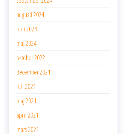
september 2024
augusti 2024
juni 2024
maj 2024
oktober 2022
december 2021
juli 2021
maj 2021
april 2021
mars 2021