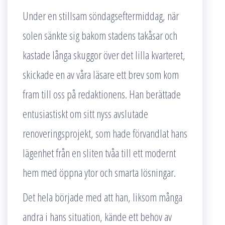
Under en stillsam söndagseftermiddag, när
solen sänkte sig bakom stadens takåsar och
kastade långa skuggor över det lilla kvarteret,
skickade en av våra läsare ett brev som kom
fram till oss på redaktionens. Han berättade
entusiastiskt om sitt nyss avslutade
renoveringsprojekt, som hade förvandlat hans
lägenhet från en sliten tvåa till ett modernt
hem med öppna ytor och smarta lösningar.
Det hela började med att han, liksom många
andra i hans situation, kände ett behov av