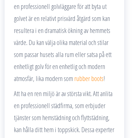
en professionell golvläggare för att byta ut
golvet är en relativt prisvärd åtgärd som kan
resultera i en dramatisk ökning av hemmets
värde. Du kan välja olika material och stilar
som passar husets alla rum eller satsa på ett
enhetligt golv för en enhetlig och modern
atmosfär, lika modern som
rubber boots
!
Att ha en ren miljö är av största vikt. Att anlita
en professionell städfirma, som erbjuder
tjänster som hemstädning och flyttstädning,
kan hålla ditt hem i toppskick. Dessa experter