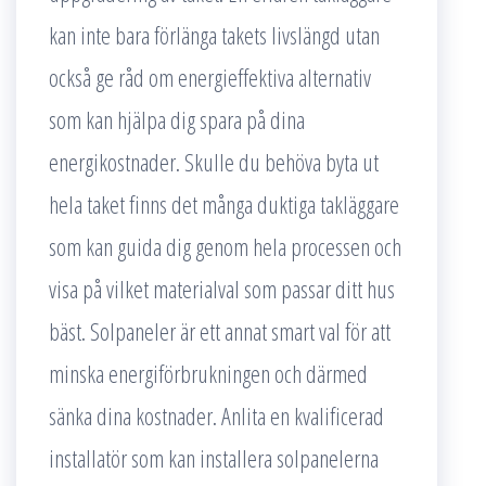
kan inte bara förlänga takets livslängd utan
också ge råd om energieffektiva alternativ
som kan hjälpa dig spara på dina
energikostnader. Skulle du behöva byta ut
hela taket finns det många duktiga takläggare
som kan guida dig genom hela processen och
visa på vilket materialval som passar ditt hus
bäst. Solpaneler är ett annat smart val för att
minska energiförbrukningen och därmed
sänka dina kostnader. Anlita en kvalificerad
installatör som kan installera solpanelerna