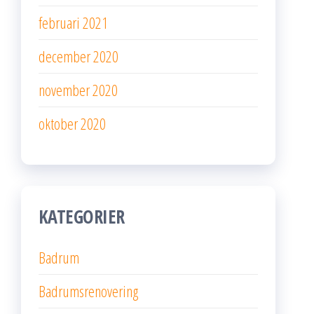
februari 2021
december 2020
november 2020
oktober 2020
KATEGORIER
Badrum
Badrumsrenovering