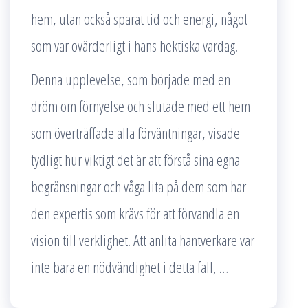
hem, utan också sparat tid och energi, något
som var ovärderligt i hans hektiska vardag.
Denna upplevelse, som började med en
dröm om förnyelse och slutade med ett hem
som överträffade alla förväntningar, visade
tydligt hur viktigt det är att förstå sina egna
begränsningar och våga lita på dem som har
den expertis som krävs för att förvandla en
vision till verklighet. Att anlita hantverkare var
inte bara en nödvändighet i detta fall, …