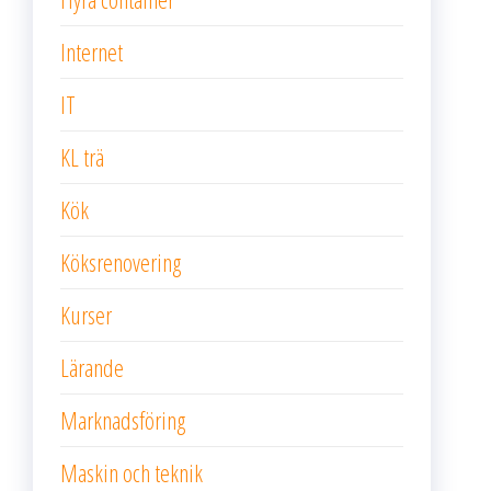
Internet
IT
KL trä
Kök
Köksrenovering
Kurser
Lärande
Marknadsföring
Maskin och teknik