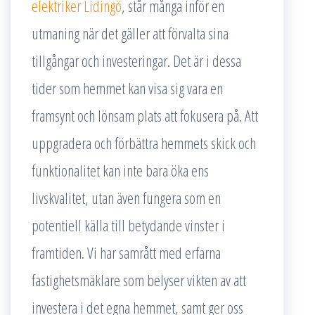
elektriker Lidingö
, står många inför en
utmaning när det gäller att förvalta sina
tillgångar och investeringar. Det är i dessa
tider som hemmet kan visa sig vara en
framsynt och lönsam plats att fokusera på. Att
uppgradera och förbättra hemmets skick och
funktionalitet kan inte bara öka ens
livskvalitet, utan även fungera som en
potentiell källa till betydande vinster i
framtiden. Vi har samrått med erfarna
fastighetsmäklare som belyser vikten av att
investera i det egna hemmet, samt ger oss