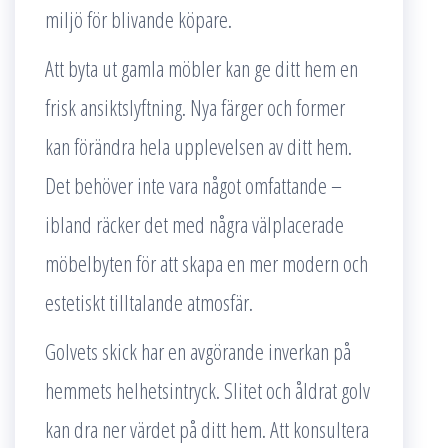
miljö för blivande köpare.
Att byta ut gamla möbler kan ge ditt hem en
frisk ansiktslyftning. Nya färger och former
kan förändra hela upplevelsen av ditt hem.
Det behöver inte vara något omfattande –
ibland räcker det med några välplacerade
möbelbyten för att skapa en mer modern och
estetiskt tilltalande atmosfär.
Golvets skick har en avgörande inverkan på
hemmets helhetsintryck. Slitet och åldrat golv
kan dra ner värdet på ditt hem. Att konsultera