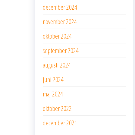
december 2024
november 2024
oktober 2024
september 2024
augusti 2024
juni 2024
maj 2024
oktober 2022
december 2021