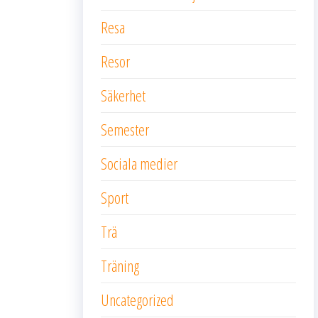
Resa
Resor
Säkerhet
Semester
Sociala medier
Sport
Trä
Träning
Uncategorized