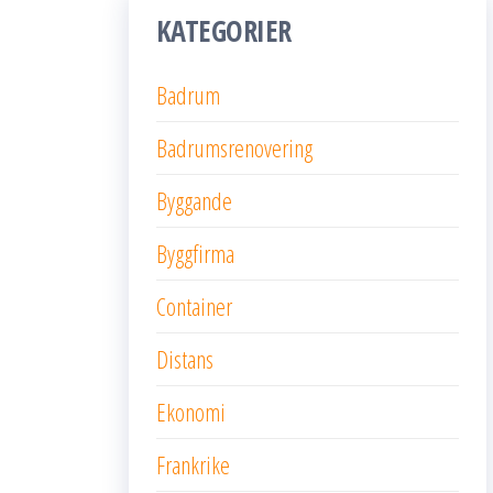
KATEGORIER
Badrum
Badrumsrenovering
Byggande
Byggfirma
Container
Distans
Ekonomi
Frankrike