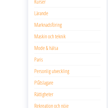
Kurser
Lärande
Marknadsföring
Maskin och teknik
Mode & hälsa
Paris
Personlig utveckling
Plåtslagare
Rättigheter
Rekreation och nöje