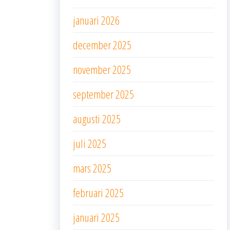
januari 2026
december 2025
november 2025
september 2025
augusti 2025
juli 2025
mars 2025
februari 2025
januari 2025