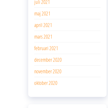
juli 2021
maj 2021
april 2021
mars 2021
februari 2021
december 2020
november 2020
oktober 2020