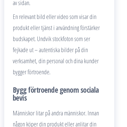
av sidan.
En relevant bild eller video som visar din
produkt eller tjänst i användning förstärker
budskapet. Undvik stockfoton som ser
fejkade ut – autentiska bilder på din
verksamhet, din personal och dina kunder
bygger förtroende.
Bygg förtroende genom sociala
bevis
Människor litar på andra människor. Innan
någon köper din produkt eller anlitar din