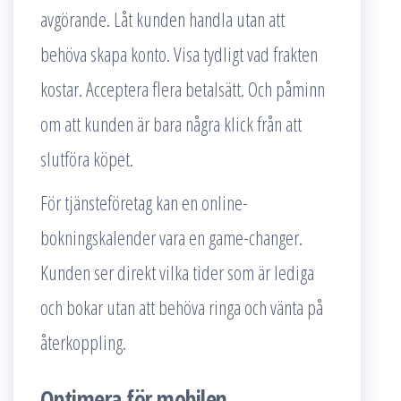
avgörande. Låt kunden handla utan att
behöva skapa konto. Visa tydligt vad frakten
kostar. Acceptera flera betalsätt. Och påminn
om att kunden är bara några klick från att
slutföra köpet.
För tjänsteföretag kan en online-
bokningskalender vara en game-changer.
Kunden ser direkt vilka tider som är lediga
och bokar utan att behöva ringa och vänta på
återkoppling.
Optimera för mobilen