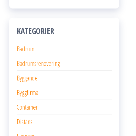
KATEGORIER
Badrum
Badrumsrenovering
Byggande
Byggfirma
Container
Distans