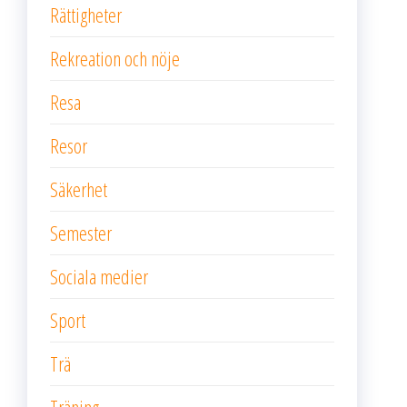
Rättigheter
Rekreation och nöje
Resa
Resor
Säkerhet
Semester
Sociala medier
Sport
Trä