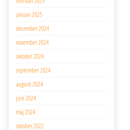
februari 2025
januari 2025
december 2024
november 2024
oktober 2024
september 2024
augusti 2024
juni 2024
maj 2024
oktober 2022