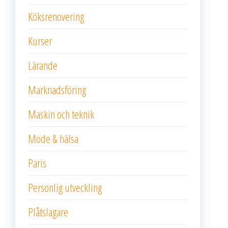
Köksrenovering
Kurser
Lärande
Marknadsföring
Maskin och teknik
Mode & hälsa
Paris
Personlig utveckling
Plåtslagare