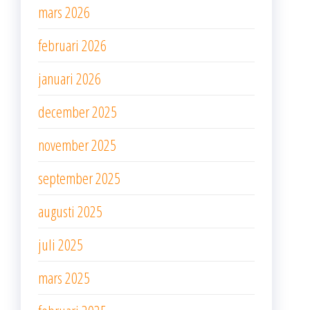
mars 2026
februari 2026
januari 2026
december 2025
november 2025
september 2025
augusti 2025
juli 2025
mars 2025