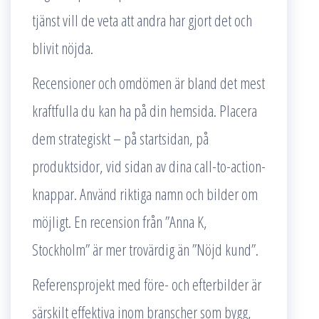
tjänst vill de veta att andra har gjort det och
blivit nöjda.
Recensioner och omdömen är bland det mest
kraftfulla du kan ha på din hemsida. Placera
dem strategiskt – på startsidan, på
produktsidor, vid sidan av dina call-to-action-
knappar. Använd riktiga namn och bilder om
möjligt. En recension från ”Anna K,
Stockholm” är mer trovärdig än ”Nöjd kund”.
Referensprojekt med före- och efterbilder är
särskilt effektiva inom branscher som bygg,