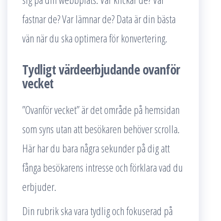
fastnar de? Var lämnar de? Data är din bästa
vän när du ska optimera för konvertering.
Tydligt värdeerbjudande ovanför
vecket
”Ovanför vecket” är det område på hemsidan
som syns utan att besökaren behöver scrolla.
Här har du bara några sekunder på dig att
fånga besökarens intresse och förklara vad du
erbjuder.
Din rubrik ska vara tydlig och fokuserad på