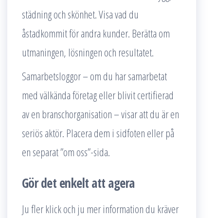
städning och skönhet. Visa vad du
åstadkommit för andra kunder. Berätta om
utmaningen, lösningen och resultatet.
Samarbetsloggor – om du har samarbetat
med välkända företag eller blivit certifierad
av en branschorganisation – visar att du är en
seriös aktör. Placera dem i sidfoten eller på
en separat ”om oss”-sida.
Gör det enkelt att agera
Ju fler klick och ju mer information du kräver