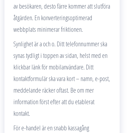
av besökaren, desto färre kommer att slutföra
åtgärden. En konverteringsoptimerad
webbplats minimerar friktionen.
Synlighet är a och o. Ditt telefonnummer ska
synas tydligt i toppen av sidan, helst med en
klickbar länk för mobilanvändare. Ditt
kontaktformulär ska vara kort – namn, e-post,
meddelande räcker oftast. Be om mer
information först efter att du etablerat
kontakt.
För e-handel är en snabb kassagång