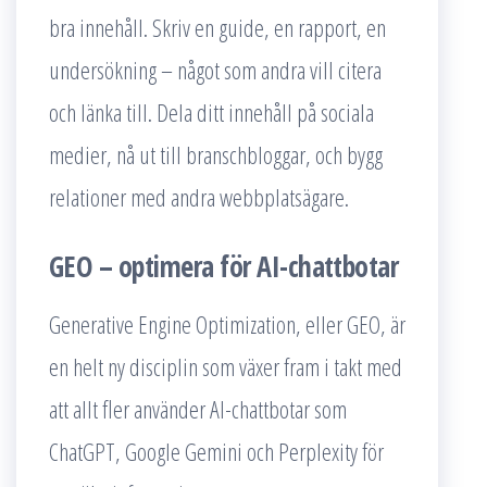
bra innehåll. Skriv en guide, en rapport, en
undersökning – något som andra vill citera
och länka till. Dela ditt innehåll på sociala
medier, nå ut till branschbloggar, och bygg
relationer med andra webbplatsägare.
GEO – optimera för AI-chattbotar
Generative Engine Optimization, eller GEO, är
en helt ny disciplin som växer fram i takt med
att allt fler använder AI-chattbotar som
ChatGPT, Google Gemini och Perplexity för