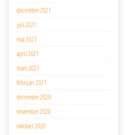
december 2021
juli 2021
maj 2021
april 2021
mars 2021
februari 2021
december 2020
november 2020
oktober 2020