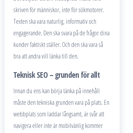
skriven för människor, inte för sökmotorer.
Texten ska vara naturlig, informativ och
engagerande. Den ska svara på de frågor dina
kunder faktiskt ställer. Och den ska vara så
bra att andra vill länka till den.
Teknisk SEO – grunden för allt
Innan du ens kan börja tänka på innehåll
måste den tekniska grunden vara på plats. En
webbplats som laddar långsamt, är svår att
navigera eller inte är mobilvänlig kommer