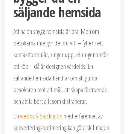
säljande hemsida
Att ha en snygg hemsida är bra. Men om
besökarna inte gör det du vill – fyller i ett
kontaktformulär, ringer upp, eller genomför
ett köp – då är designen värdelös. En
säljande hemsida handlar om att guida
besökaren mot ett mål, att skapa förtroende,
och att ta bort allt som distraherar.
En
webbyrå Stockholm
med erfarenhet av
konverteringsoptimering kan göra skillnaden