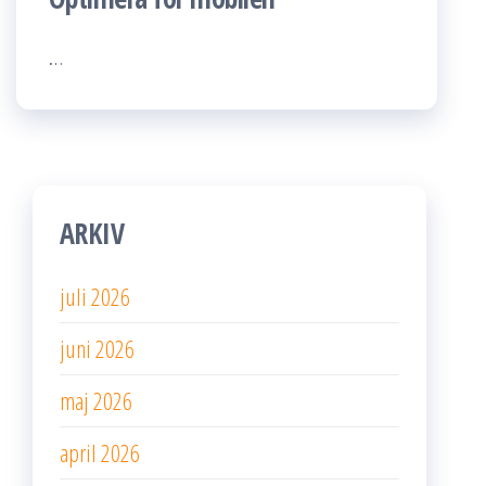
…
ARKIV
juli 2026
juni 2026
maj 2026
april 2026