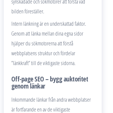
synskadade och sökmotorer att förstå vad
bilden föreställer.
Intern länkning är en underskattad faktor.
Genom att länka mellan dina egna sidor
hjälper du sökmotorerna att förstå
webbplatsens struktur och fördelar
”länkkraft” till de viktigaste sidorna.
Off-page SEO – bygg auktoritet
genom länkar
Inkommande länkar från andra webbplatser
är fortfarande en av de viktigaste