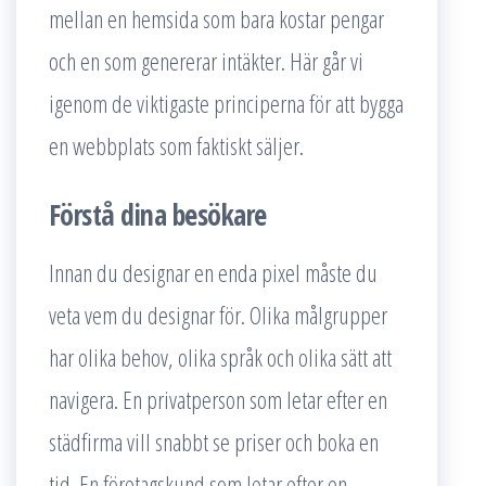
mellan en hemsida som bara kostar pengar
och en som genererar intäkter. Här går vi
igenom de viktigaste principerna för att bygga
en webbplats som faktiskt säljer.
Förstå dina besökare
Innan du designar en enda pixel måste du
veta vem du designar för. Olika målgrupper
har olika behov, olika språk och olika sätt att
navigera. En privatperson som letar efter en
städfirma vill snabbt se priser och boka en
tid. En företagskund som letar efter en