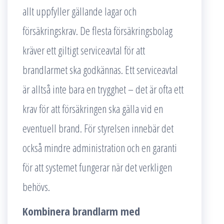
allt uppfyller gällande lagar och
försäkringskrav. De flesta försäkringsbolag
kräver ett giltigt serviceavtal för att
brandlarmet ska godkännas. Ett serviceavtal
är alltså inte bara en trygghet – det är ofta ett
krav för att försäkringen ska gälla vid en
eventuell brand. För styrelsen innebär det
också mindre administration och en garanti
för att systemet fungerar när det verkligen
behövs.
Kombinera brandlarm med