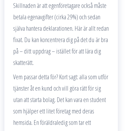
Skillnaden är att egenföretagare också måste
betala egenavgifter (cirka 29%) och sedan
själva hantera deklarationen. Här är allt redan
fixat. Du kan koncentrera dig på det du är bra
på – ditt uppdrag – istället för att lära dig
skatterätt.
Vem passar detta för? Kort sagt: alla som utför
tjänster åt en kund och vill göra rätt för sig
utan att starta bolag. Det kan vara en student
som hjälper ett litet företag med deras
hemsida. En föräldraledig som tar ett