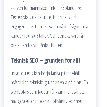
skriven för människor, inte för sökmotorer.
Texten ska vara naturlig, informativ och
engagerande. Den ska svara på de frågor dina
kunder faktiskt ställer. Och den ska vara så
bra att andra vill länka till den.
Teknisk SEO – grunden för allt
Innan du ens kan börja tänka på innehåll
måste den tekniska grunden vara på plats. En
webbplats som laddar långsamt, är svår att
navigera eller inte är mobilvänlig kommer