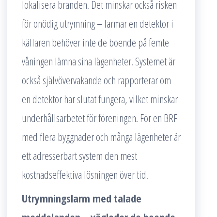
lokalisera branden. Det minskar också risken
för onödig utrymning – larmar en detektor i
källaren behöver inte de boende på femte
våningen lämna sina lägenheter. Systemet är
också självövervakande och rapporterar om
en detektor har slutat fungera, vilket minskar
underhållsarbetet för föreningen. För en BRF
med flera byggnader och många lägenheter är
ett adresserbart system den mest
kostnadseffektiva lösningen över tid.
Utrymningslarm med talade