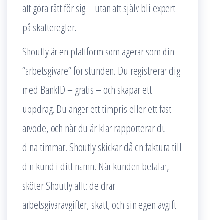
att göra rätt för sig – utan att själv bli expert
på skatteregler.
Shoutly är en plattform som agerar som din
”arbetsgivare” för stunden. Du registrerar dig
med BankID – gratis – och skapar ett
uppdrag. Du anger ett timpris eller ett fast
arvode, och när du är klar rapporterar du
dina timmar. Shoutly skickar då en faktura till
din kund i ditt namn. När kunden betalar,
sköter Shoutly allt: de drar
arbetsgivaravgifter, skatt, och sin egen avgift