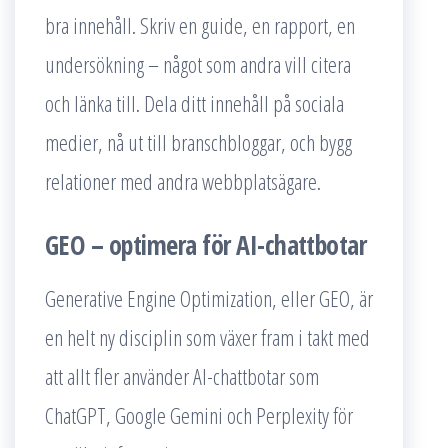
bra innehåll. Skriv en guide, en rapport, en
undersökning – något som andra vill citera
och länka till. Dela ditt innehåll på sociala
medier, nå ut till branschbloggar, och bygg
relationer med andra webbplatsägare.
GEO – optimera för AI-chattbotar
Generative Engine Optimization, eller GEO, är
en helt ny disciplin som växer fram i takt med
att allt fler använder AI-chattbotar som
ChatGPT, Google Gemini och Perplexity för