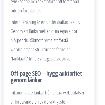
synskadade och sökmotorer att förstå vad
bilden föreställer.
Intern länkning är en underskattad faktor.
Genom att länka mellan dina egna sidor
hjälper du sökmotorerna att förstå
webbplatsens struktur och fördelar
”länkkraft” till de viktigaste sidorna.
Off-page SEO – bygg auktoritet
genom länkar
Inkommande länkar från andra webbplatser
är fortfarande en av de viktigaste