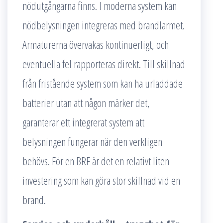
nödutgångarna finns. I moderna system kan
nödbelysningen integreras med brandlarmet.
Armaturerna övervakas kontinuerligt, och
eventuella fel rapporteras direkt. Till skillnad
från fristående system som kan ha urladdade
batterier utan att någon märker det,
garanterar ett integrerat system att
belysningen fungerar när den verkligen
behövs. För en BRF är det en relativt liten
investering som kan göra stor skillnad vid en
brand.