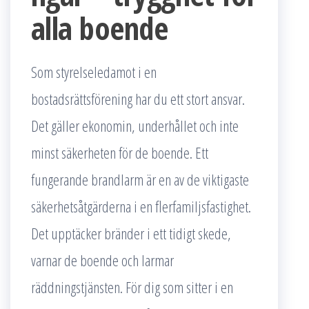
alla boende
Som styrelseledamot i en
bostadsrättsförening har du ett stort ansvar.
Det gäller ekonomin, underhållet och inte
minst säkerheten för de boende. Ett
fungerande brandlarm är en av de viktigaste
säkerhetsåtgärderna i en flerfamiljsfastighet.
Det upptäcker bränder i ett tidigt skede,
varnar de boende och larmar
räddningstjänsten. För dig som sitter i en