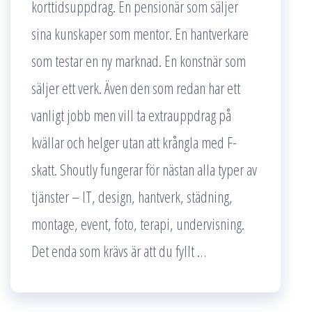
korttidsuppdrag. En pensionär som säljer
sina kunskaper som mentor. En hantverkare
som testar en ny marknad. En konstnär som
säljer ett verk. Även den som redan har ett
vanligt jobb men vill ta extrauppdrag på
kvällar och helger utan att krångla med F-
skatt. Shoutly fungerar för nästan alla typer av
tjänster – IT, design, hantverk, städning,
montage, event, foto, terapi, undervisning.
Det enda som krävs är att du fyllt …