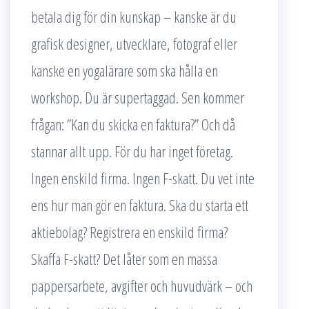
betala dig för din kunskap – kanske är du
grafisk designer, utvecklare, fotograf eller
kanske en yogalärare som ska hålla en
workshop. Du är supertaggad. Sen kommer
frågan: ”Kan du skicka en faktura?” Och då
stannar allt upp. För du har inget företag.
Ingen enskild firma. Ingen F-skatt. Du vet inte
ens hur man gör en faktura. Ska du starta ett
aktiebolag? Registrera en enskild firma?
Skaffa F-skatt? Det låter som en massa
pappersarbete, avgifter och huvudvärk – och