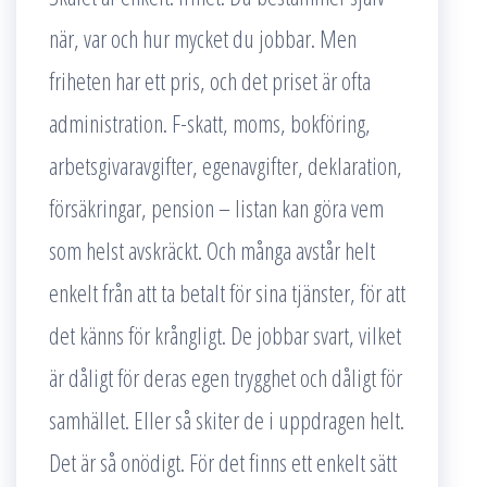
när, var och hur mycket du jobbar. Men
friheten har ett pris, och det priset är ofta
administration. F-skatt, moms, bokföring,
arbetsgivaravgifter, egenavgifter, deklaration,
försäkringar, pension – listan kan göra vem
som helst avskräckt. Och många avstår helt
enkelt från att ta betalt för sina tjänster, för att
det känns för krångligt. De jobbar svart, vilket
är dåligt för deras egen trygghet och dåligt för
samhället. Eller så skiter de i uppdragen helt.
Det är så onödigt. För det finns ett enkelt sätt