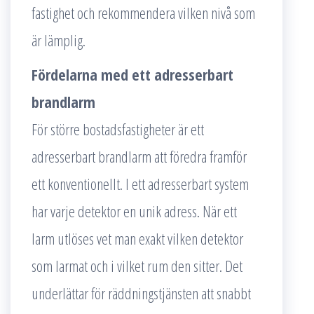
fastighet och rekommendera vilken nivå som
är lämplig.
Fördelarna med ett adresserbart
brandlarm
För större bostadsfastigheter är ett
adresserbart brandlarm att föredra framför
ett konventionellt. I ett adresserbart system
har varje detektor en unik adress. När ett
larm utlöses vet man exakt vilken detektor
som larmat och i vilket rum den sitter. Det
underlättar för räddningstjänsten att snabbt