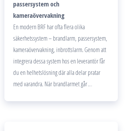
passersystem och
kameraövervakning
En modern BRF har ofta flera olika
säkerhetssystem – brandlarm, passersystem,
kameraövervakning, inbrottslarm. Genom att
integrera dessa system hos en leverantör får
du en helhetslösning där alla delar pratar
med varandra. När brandlarmet går …