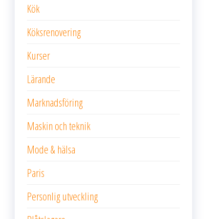
Kök
Köksrenovering
Kurser
Lärande
Marknadsföring
Maskin och teknik
Mode & hälsa
Paris
Personlig utveckling