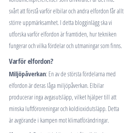
svårt att förstå varför elbilar och andra elfordon får allt
större uppmärksamhet. I detta blogginlägg ska vi
utforska varför elfordon är framtiden, hur tekniken
fungerar och vilka fördelar och utmaningar som finns.
Varför elfordon?
Miljöpåverkan
: En av de största fördelarna med
elfordon är deras låga miljöpåverkan. Elbilar
producerar inga avgasutsläpp, vilket hjälper till att
minska luftföroreningar och koldioxidutsläpp. Detta
är avgörande i kampen mot klimatförändringar.