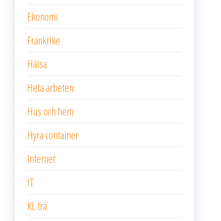
Ekonomi
Frankrike
Hälsa
Heta arbeten
Hus och hem
Hyra container
Internet
IT
KL trä