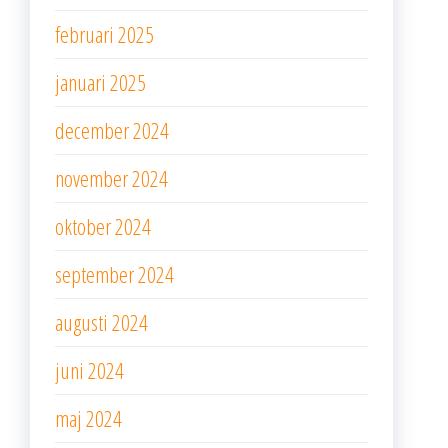
februari 2025
januari 2025
december 2024
november 2024
oktober 2024
september 2024
augusti 2024
juni 2024
maj 2024