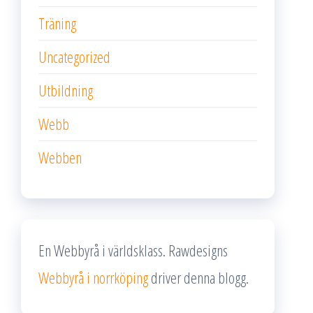
Träning
Uncategorized
Utbildning
Webb
Webben
En Webbyrå i världsklass. Rawdesigns
Webbyrå i norrköping
driver denna blogg.