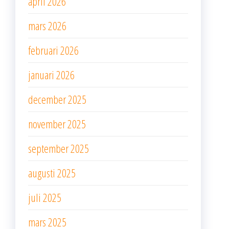
april 2026
mars 2026
februari 2026
januari 2026
december 2025
november 2025
september 2025
augusti 2025
juli 2025
mars 2025