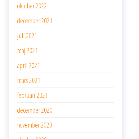
oktober 2022
december 2021
juli 2021
maj 2021
april 2021
mars 2021
februari 2021
december 2020
november 2020