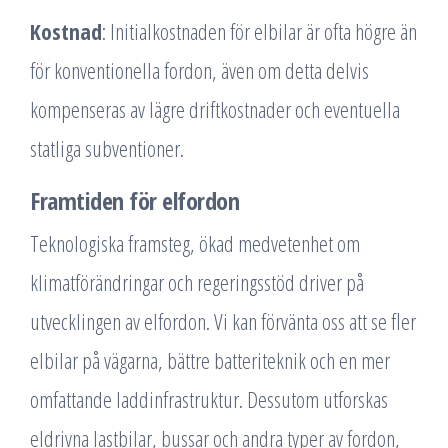
Kostnad
: Initialkostnaden för elbilar är ofta högre än
för konventionella fordon, även om detta delvis
kompenseras av lägre driftkostnader och eventuella
statliga subventioner.
Framtiden för elfordon
Teknologiska framsteg, ökad medvetenhet om
klimatförändringar och regeringsstöd driver på
utvecklingen av elfordon. Vi kan förvänta oss att se fler
elbilar på vägarna, bättre batteriteknik och en mer
omfattande laddinfrastruktur. Dessutom utforskas
eldrivna lastbilar, bussar och andra typer av fordon,