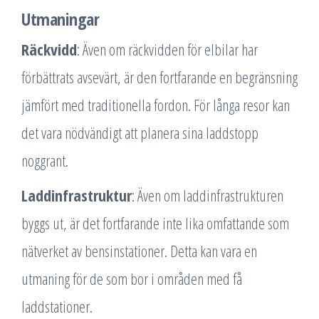
Utmaningar
Räckvidd
: Även om räckvidden för elbilar har
förbättrats avsevärt, är den fortfarande en begränsning
jämfört med traditionella fordon. För långa resor kan
det vara nödvändigt att planera sina laddstopp
noggrant.
Laddinfrastruktur
: Även om laddinfrastrukturen
byggs ut, är det fortfarande inte lika omfattande som
nätverket av bensinstationer. Detta kan vara en
utmaning för de som bor i områden med få
laddstationer.