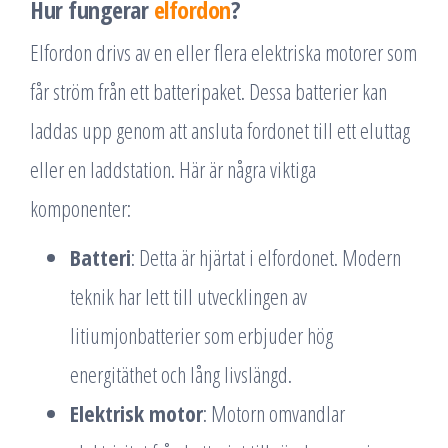
Hur fungerar
elfordon
?
Elfordon drivs av en eller flera elektriska motorer som
får ström från ett batteripaket. Dessa batterier kan
laddas upp genom att ansluta fordonet till ett eluttag
eller en laddstation. Här är några viktiga
komponenter:
Batteri
: Detta är hjärtat i elfordonet. Modern
teknik har lett till utvecklingen av
litiumjonbatterier som erbjuder hög
energitäthet och lång livslängd.
Elektrisk motor
: Motorn omvandlar