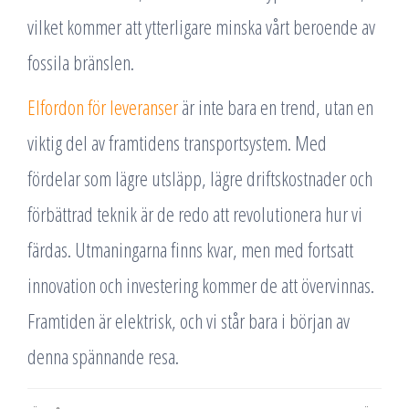
vilket kommer att ytterligare minska vårt beroende av
fossila bränslen.
Elfordon för leveranser
är inte bara en trend, utan en
viktig del av framtidens transportsystem. Med
fördelar som lägre utsläpp, lägre driftskostnader och
förbättrad teknik är de redo att revolutionera hur vi
färdas. Utmaningarna finns kvar, men med fortsatt
innovation och investering kommer de att övervinnas.
Framtiden är elektrisk, och vi står bara i början av
denna spännande resa.