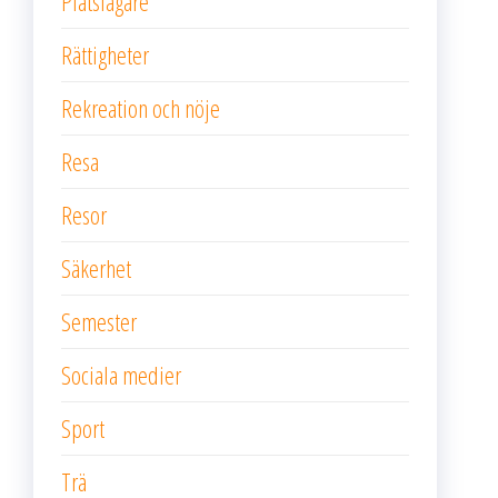
Plåtslagare
Rättigheter
Rekreation och nöje
Resa
Resor
Säkerhet
Semester
Sociala medier
Sport
Trä