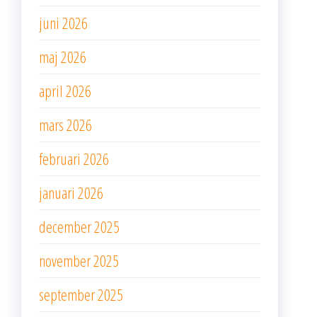
juni 2026
maj 2026
april 2026
mars 2026
februari 2026
januari 2026
december 2025
november 2025
september 2025