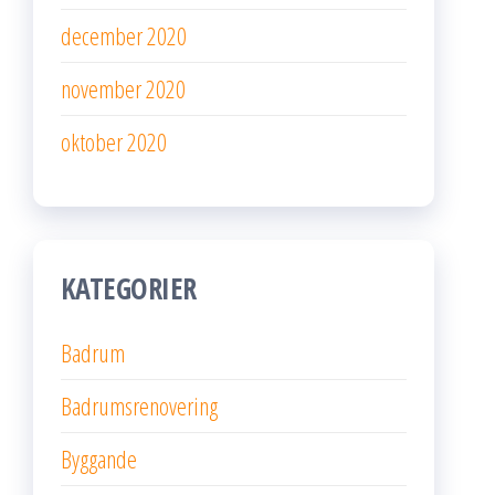
december 2020
november 2020
oktober 2020
KATEGORIER
Badrum
Badrumsrenovering
Byggande