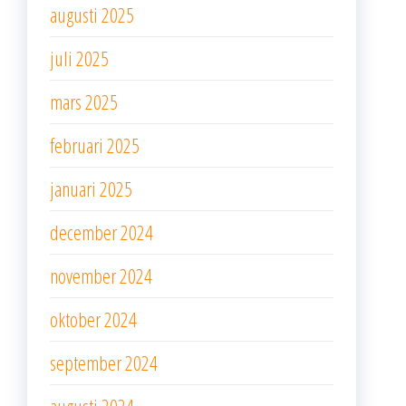
augusti 2025
juli 2025
mars 2025
februari 2025
januari 2025
december 2024
november 2024
oktober 2024
september 2024