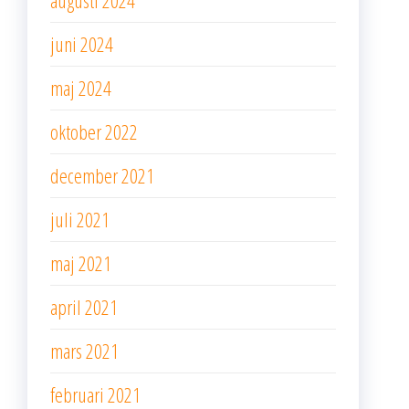
augusti 2024
juni 2024
maj 2024
oktober 2022
december 2021
juli 2021
maj 2021
april 2021
mars 2021
februari 2021