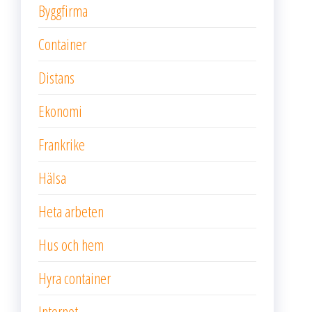
Byggfirma
Container
Distans
Ekonomi
Frankrike
Hälsa
Heta arbeten
Hus och hem
Hyra container
Internet