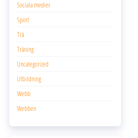
Sociala medier
Sport
Trä
Träning
Uncategorized
Utbildning
Webb
Webben