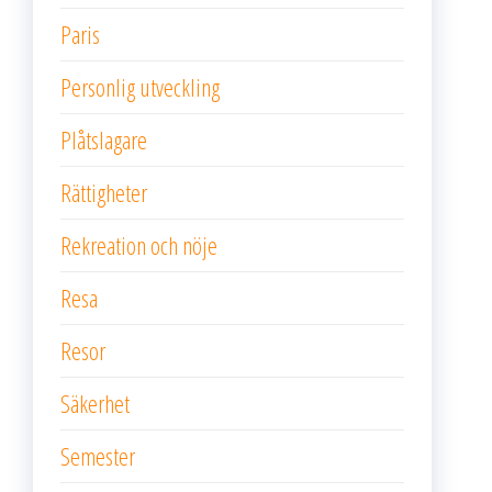
Paris
Personlig utveckling
Plåtslagare
Rättigheter
Rekreation och nöje
Resa
Resor
Säkerhet
Semester