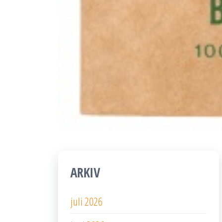
ARKIV
juli 2026