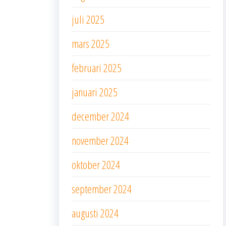
juli 2025
mars 2025
februari 2025
januari 2025
december 2024
november 2024
oktober 2024
september 2024
augusti 2024