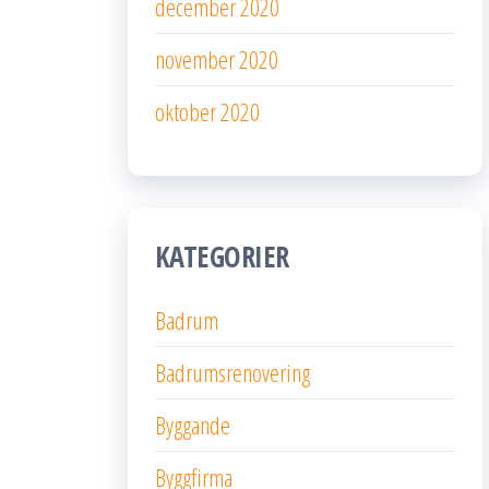
december 2020
november 2020
oktober 2020
KATEGORIER
Badrum
Badrumsrenovering
Byggande
Byggfirma