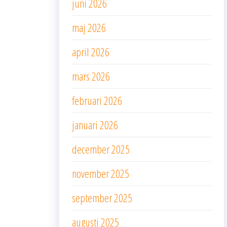
juni 2026
maj 2026
april 2026
mars 2026
februari 2026
januari 2026
december 2025
november 2025
september 2025
augusti 2025