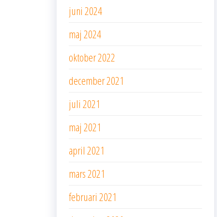
juni 2024
maj 2024
oktober 2022
december 2021
juli 2021
maj 2021
april 2021
mars 2021
februari 2021