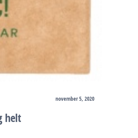
november 5, 2020
 helt