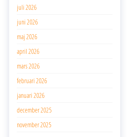
juli 2026
juni 2026
maj 2026
april 2026
mars 2026
februari 2026
januari 2026
december 2025
november 2025