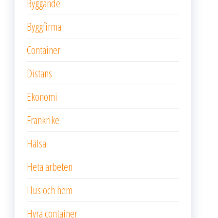
Byggande
Byggfirma
Container
Distans
Ekonomi
Frankrike
Hälsa
Heta arbeten
Hus och hem
Hyra container