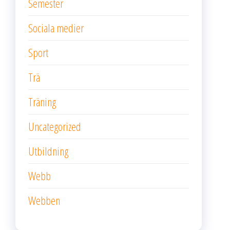
Semester
Sociala medier
Sport
Trä
Träning
Uncategorized
Utbildning
Webb
Webben