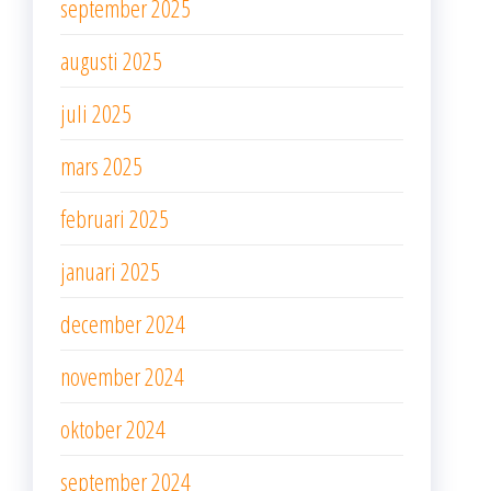
september 2025
augusti 2025
juli 2025
mars 2025
februari 2025
januari 2025
december 2024
november 2024
oktober 2024
september 2024