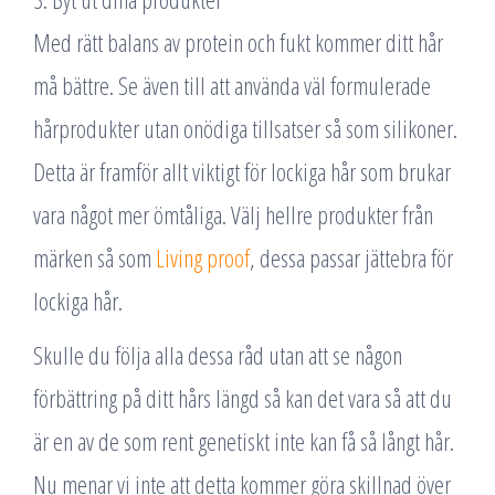
Med rätt balans av protein och fukt kommer ditt hår
må bättre. Se även till att använda väl formulerade
hårprodukter utan onödiga tillsatser så som silikoner.
Detta är framför allt viktigt för lockiga hår som brukar
vara något mer ömtåliga. Välj hellre produkter från
märken så som
Living proof
, dessa passar jättebra för
lockiga hår.
Skulle du följa alla dessa råd utan att se någon
förbättring på ditt hårs längd så kan det vara så att du
är en av de som rent genetiskt inte kan få så långt hår.
Nu menar vi inte att detta kommer göra skillnad över