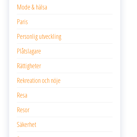
Mode & hälsa
Paris
Personlig utveckling
Plåtslagare
Rättigheter
Rekreation och nöje
Resa
Resor
Säkerhet