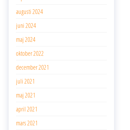
augusti 2024
juni 2024
maj 2024
oktober 2022
december 2021
juli 2021
maj 2021
april 2021
mars 2021