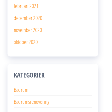
februari 2021
december 2020
november 2020
oktober 2020
KATEGORIER
Badrum
Badrumsrenovering