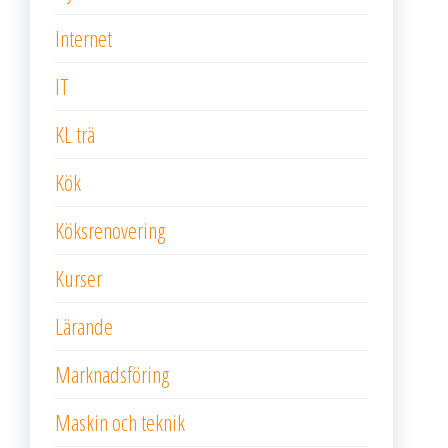
Internet
IT
KL trä
Kök
Köksrenovering
Kurser
Lärande
Marknadsföring
Maskin och teknik